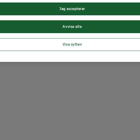
Jag accepterar
Avvisa alla
Visa syften