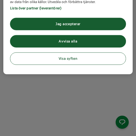
av data från olika källor. Utveckla och förbättra tjänster.
Lista över partner (leverantörer)
Jag accepterar
Avvisa alla
Visa syften