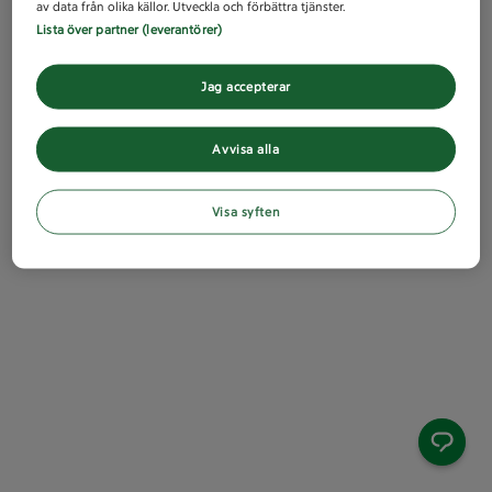
av data från olika källor. Utveckla och förbättra tjänster.
Lista över partner (leverantörer)
Jag accepterar
Avvisa alla
Visa syften