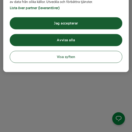
av data från olika källor. Utveckla och förbättra tjänster.
Lista över partner (leverantörer)
Jag accepterar
Avvisa alla
Visa syften