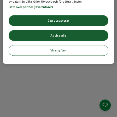
av data från olika källor. Utveckla och förbättra tjänster.
Lista över partner (leverantörer)
Jag accepterar
Avvisa alla
Visa syften