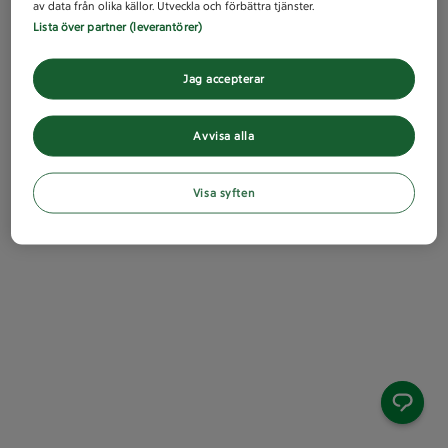
av data från olika källor. Utveckla och förbättra tjänster.
Lista över partner (leverantörer)
Jag accepterar
Avvisa alla
Visa syften