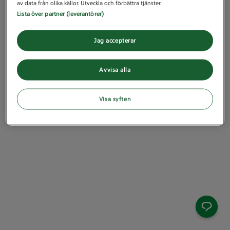
av data från olika källor. Utveckla och förbättra tjänster.
Lista över partner (leverantörer)
Jag accepterar
Avvisa alla
Visa syften