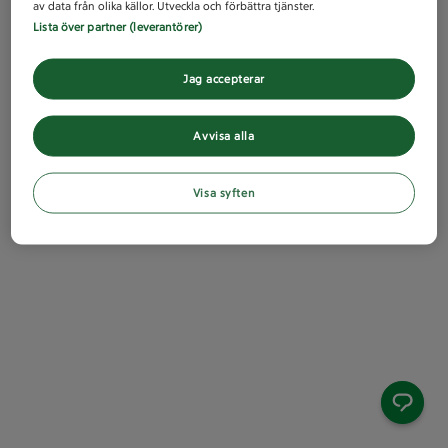
av data från olika källor. Utveckla och förbättra tjänster.
Lista över partner (leverantörer)
Jag accepterar
Avvisa alla
Visa syften