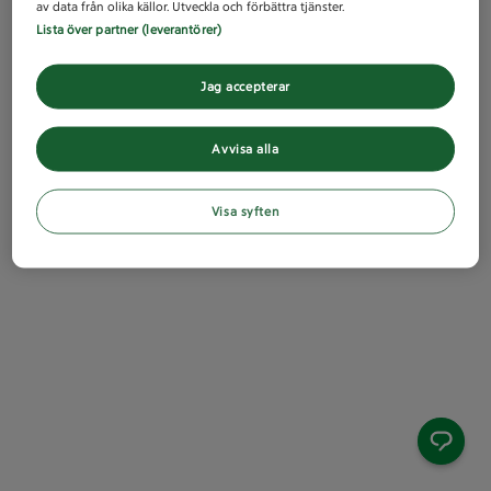
av data från olika källor. Utveckla och förbättra tjänster.
Lista över partner (leverantörer)
Jag accepterar
Avvisa alla
Visa syften