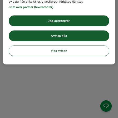
av data från olika källor. Utveckla och förbättra tjänster.
Lista över partner (leverantörer)
Jag accepterar
Avvisa alla
Visa syften