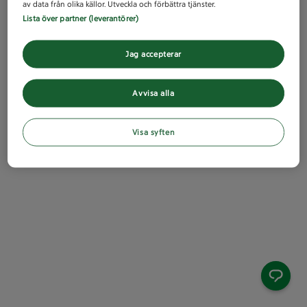
av data från olika källor. Utveckla och förbättra tjänster.
Lista över partner (leverantörer)
Jag accepterar
Avvisa alla
Visa syften