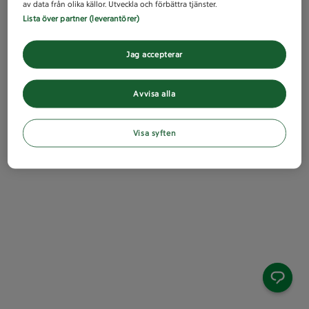
av data från olika källor. Utveckla och förbättra tjänster.
Lista över partner (leverantörer)
Jag accepterar
Avvisa alla
Visa syften