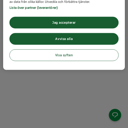
av data från olika källor. Utveckla och förbättra tjänster.
Lista över partner (leverantörer)
Jag accepterar
Avvisa alla
Visa syften