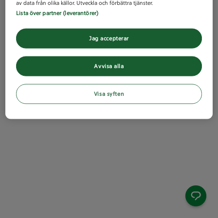
av data från olika källor. Utveckla och förbättra tjänster.
Lista över partner (leverantörer)
Jag accepterar
Avvisa alla
Visa syften