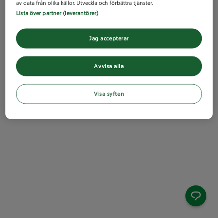
av data från olika källor. Utveckla och förbättra tjänster.
Lista över partner (leverantörer)
Jag accepterar
Avvisa alla
Visa syften