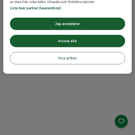
av data från olika källor. Utveckla och förbättra tjänster.
Lista över partner (leverantörer)
Jag accepterar
Avvisa alla
Visa syften