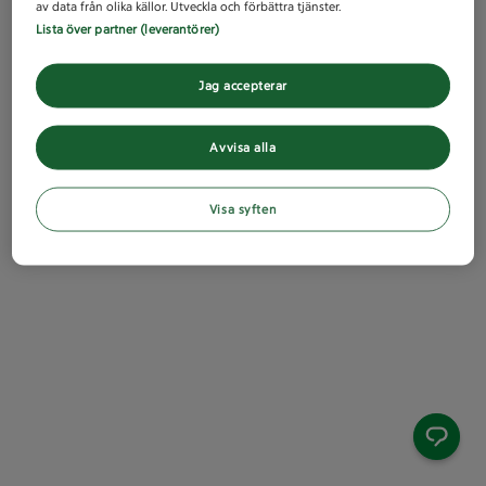
av data från olika källor. Utveckla och förbättra tjänster.
Lista över partner (leverantörer)
Jag accepterar
Avvisa alla
Visa syften