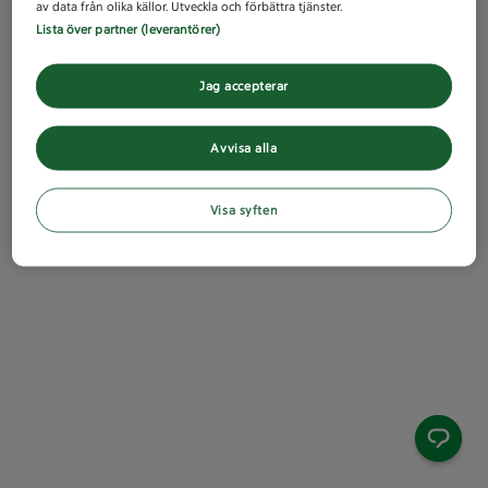
av data från olika källor. Utveckla och förbättra tjänster.
Lista över partner (leverantörer)
Jag accepterar
Avvisa alla
Visa syften