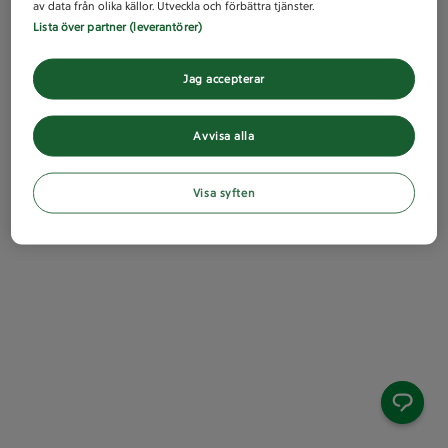
av data från olika källor. Utveckla och förbättra tjänster.
Lista över partner (leverantörer)
Jag accepterar
Avvisa alla
Visa syften