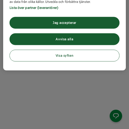
av data från olika källor. Utveckla och förbättra tjänster.
Lista över partner (leverantörer)
Jag accepterar
Avvisa alla
Visa syften