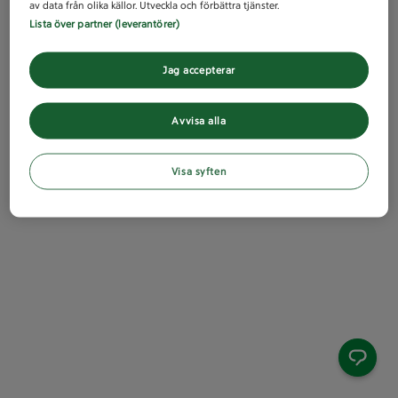
av data från olika källor. Utveckla och förbättra tjänster.
Lista över partner (leverantörer)
Jag accepterar
Avvisa alla
Visa syften