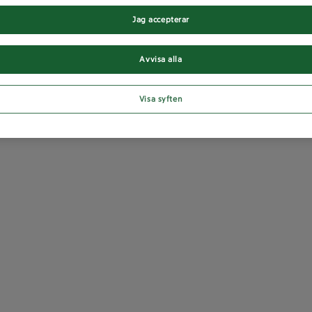
Jag accepterar
Avvisa alla
Visa syften