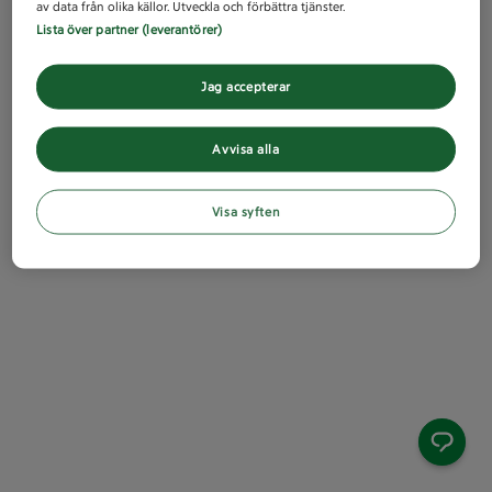
av data från olika källor. Utveckla och förbättra tjänster.
Lista över partner (leverantörer)
Jag accepterar
Avvisa alla
Visa syften