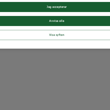
Jag accepterar
Avvisa alla
Visa syften