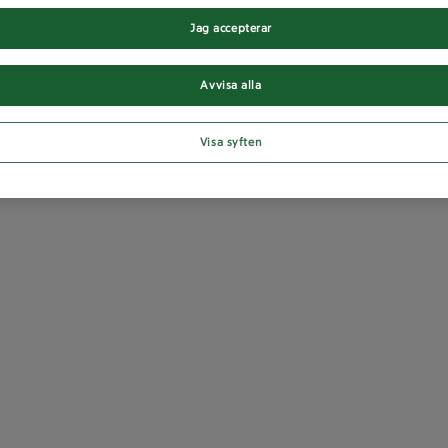
Jag accepterar
Avvisa alla
Visa syften