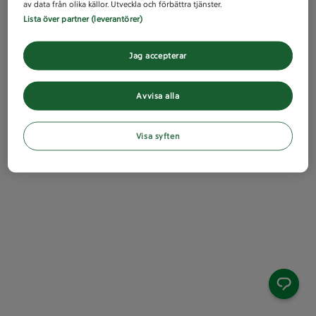
av data från olika källor. Utveckla och förbättra tjänster.
Lista över partner (leverantörer)
Jag accepterar
Avvisa alla
Visa syften