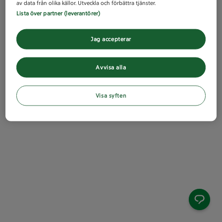
av data från olika källor. Utveckla och förbättra tjänster.
Lista över partner (leverantörer)
Jag accepterar
Avvisa alla
Visa syften