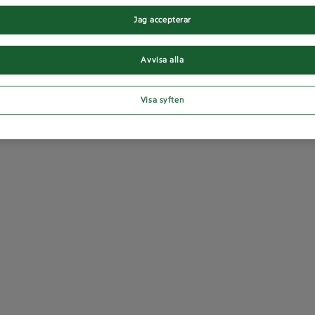
Jag accepterar
Avvisa alla
Visa syften