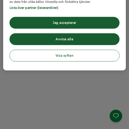
av data från olika källor. Utveckla och förbättra tjänster.
Lista över partner (leverantörer)
Jag accepterar
Avvisa alla
Visa syften