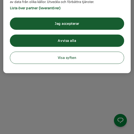
av data från olika källor. Utveckla och förbättra tjänster.
Lista över partner (leverantörer)
Jag accepterar
Avvisa alla
Visa syften