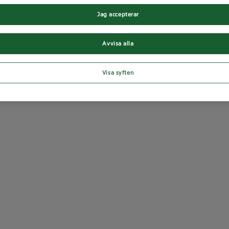
Jag accepterar
Avvisa alla
Visa syften