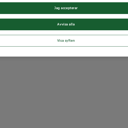
Jag accepterar
Avvisa alla
Visa syften