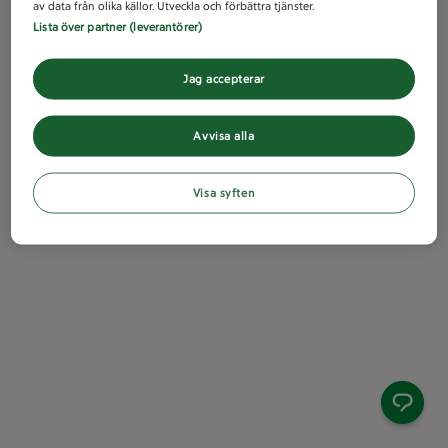
av data från olika källor. Utveckla och förbättra tjänster.
Lista över partner (leverantörer)
Jag accepterar
Avvisa alla
Visa syften