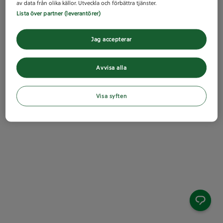
av data från olika källor. Utveckla och förbättra tjänster.
Lista över partner (leverantörer)
Jag accepterar
Avvisa alla
Visa syften