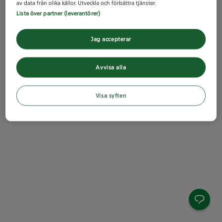
av data från olika källor. Utveckla och förbättra tjänster.
Lista över partner (leverantörer)
Jag accepterar
Avvisa alla
Visa syften