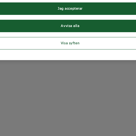
Jag accepterar
Avvisa alla
Visa syften