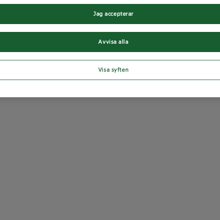
Jag accepterar
Avvisa alla
Visa syften