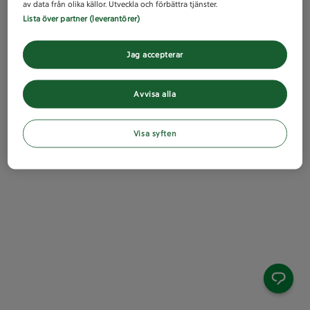
av data från olika källor. Utveckla och förbättra tjänster.
Lista över partner (leverantörer)
Jag accepterar
Avvisa alla
Visa syften