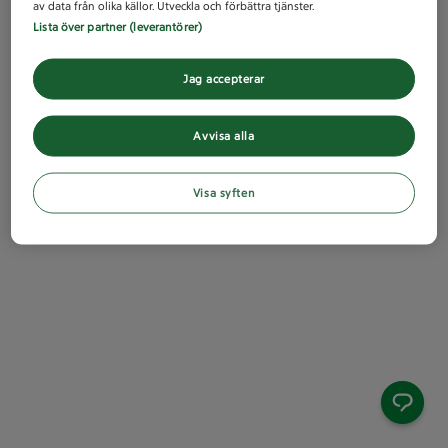
av data från olika källor. Utveckla och förbättra tjänster.
Lista över partner (leverantörer)
Jag accepterar
Avvisa alla
Visa syften