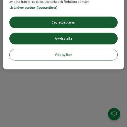
av data från olika källor. Utveckla och förbättra tjänster.
Lista över partner (leverantörer)
Jag accepterar
Avvisa alla
Visa syften