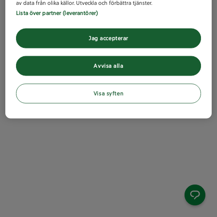
av data från olika källor. Utveckla och förbättra tjänster.
Lista över partner (leverantörer)
Jag accepterar
Avvisa alla
Visa syften