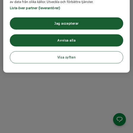
av data från olika källor. Utveckla och förbättra tjänster.
Lista över partner (leverantörer)
Jag accepterar
Avvisa alla
Visa syften