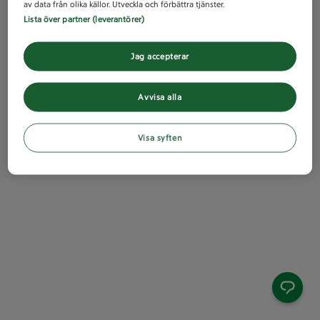
av data från olika källor. Utveckla och förbättra tjänster.
Lista över partner (leverantörer)
Jag accepterar
Avvisa alla
Visa syften