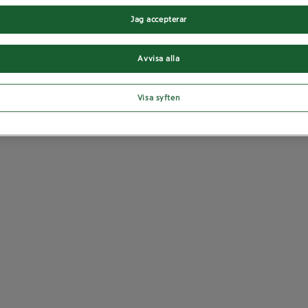
Jag accepterar
Avvisa alla
Visa syften