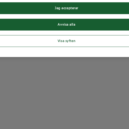
Jag accepterar
Avvisa alla
Visa syften