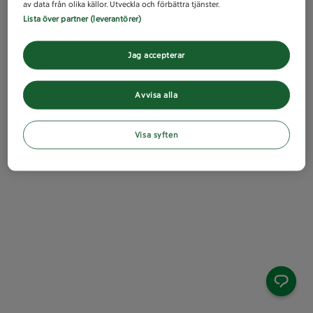
av data från olika källor. Utveckla och förbättra tjänster.
Lista över partner (leverantörer)
Jag accepterar
Avvisa alla
Visa syften