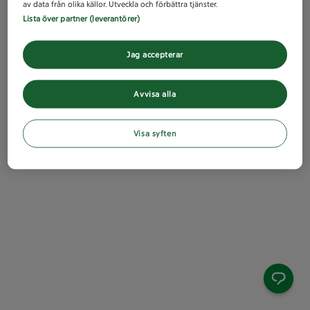
av data från olika källor. Utveckla och förbättra tjänster.
Lista över partner (leverantörer)
Jag accepterar
Avvisa alla
Visa syften