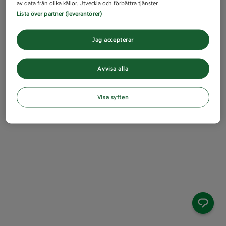
av data från olika källor. Utveckla och förbättra tjänster.
Lista över partner (leverantörer)
Jag accepterar
Avvisa alla
Visa syften