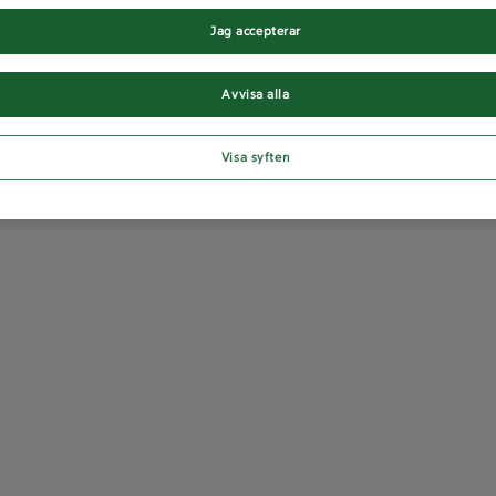
Jag accepterar
Avvisa alla
Visa syften