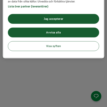
av data från olika källor. Utveckla och förbättra tjänster.
Lista över partner (leverantörer)
Jag accepterar
Avvisa alla
Visa syften